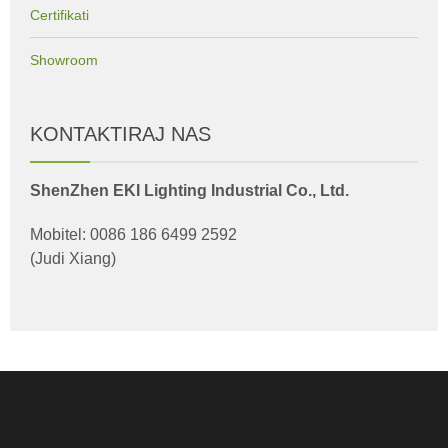
Certifikati
Showroom
KONTAKTIRAJ NAS
ShenZhen EKI Lighting Industrial Co., Ltd.
Mobitel: 0086 186 6499 2592
(Judi Xiang)