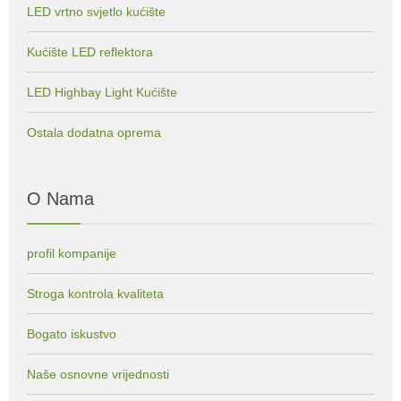
LED vrtno svjetlo kućište
Kućište LED reflektora
LED Highbay Light Kućište
Ostala dodatna oprema
O Nama
profil kompanije
Stroga kontrola kvaliteta
Bogato iskustvo
Naše osnovne vrijednosti