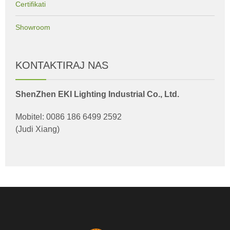
Certifikati
Showroom
KONTAKTIRAJ NAS
ShenZhen EKI Lighting Industrial Co., Ltd.
Mobitel: 0086 186 6499 2592
(Judi Xiang)