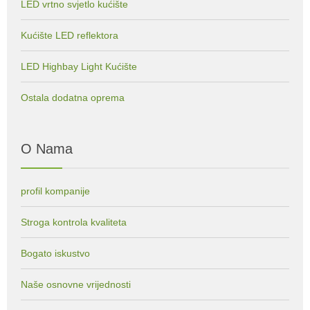
LED vrtno svjetlo kućište
Kućište LED reflektora
LED Highbay Light Kućište
Ostala dodatna oprema
O Nama
profil kompanije
Stroga kontrola kvaliteta
Bogato iskustvo
Naše osnovne vrijednosti