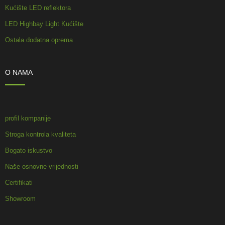
Kućište LED reflektora
LED Highbay Light Kućište
Ostala dodatna oprema
O NAMA
profil kompanije
Stroga kontrola kvaliteta
Bogato iskustvo
Naše osnovne vrijednosti
Certifikati
Showroom