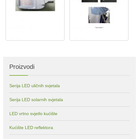
Proizvodi
Serija LED uličnih svjetala
Serija LED solarnih svjetala
LED vrtno svjetlo kućište
Kućište LED reflektora