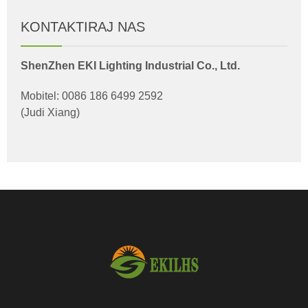
KONTAKTIRAJ NAS
ShenZhen EKI Lighting Industrial Co., Ltd.
Mobitel: 0086 186 6499 2592
(Judi Xiang)