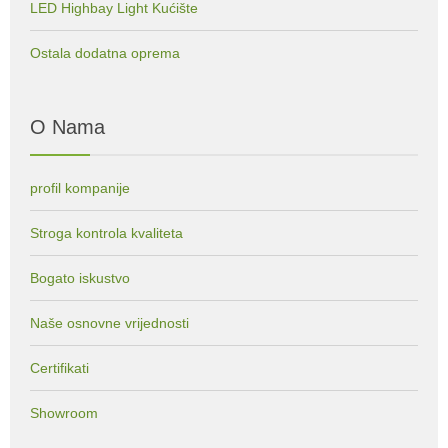
LED Highbay Light Kućište
Ostala dodatna oprema
O Nama
profil kompanije
Stroga kontrola kvaliteta
Bogato iskustvo
Naše osnovne vrijednosti
Certifikati
Showroom