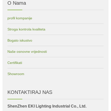
O Nama
profil kompanije
Stroga kontrola kvaliteta
Bogato iskustvo
Naše osnovne vrijednosti
Certifikati
Showroom
KONTAKTIRAJ NAS
ShenZhen EKI Lighting Industrial Co., Ltd.