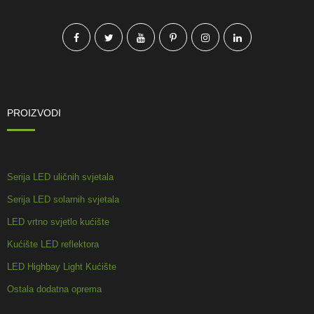
PROIZVODI
Serija LED uličnih svjetala
Serija LED solarnih svjetala
LED vrtno svjetlo kućište
Kućište LED reflektora
LED Highbay Light Kućište
Ostala dodatna oprema