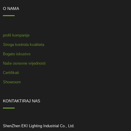
O NAMA
profil kompanije
Stroga kontrola kvaliteta
Bogato iskustvo
Naše osnovne vrijednosti
Certifikati
Showroom
KONTAKTIRAJ NAS
ShenZhen EKI Lighting Industrial Co., Ltd.