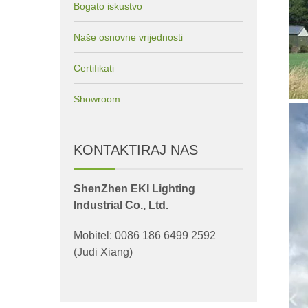
Bogato iskustvo
Naše osnovne vrijednosti
Certifikati
Showroom
KONTAKTIRAJ NAS
ShenZhen EKI Lighting
Industrial Co., Ltd.
Mobitel: 0086 186 6499 2592
(Judi Xiang)