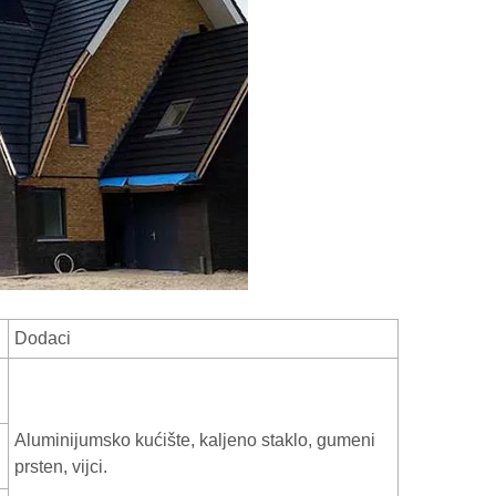
Dodaci
Aluminijumsko kućište, kaljeno staklo, gumeni
prsten, vijci.