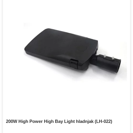
200W High Power High Bay Light hladnjak (LH-022)