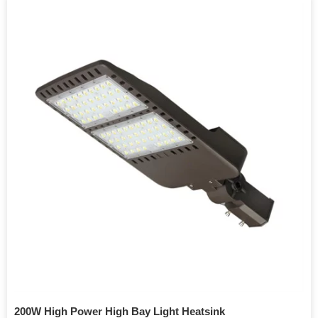
200W High Power High Bay Light Heatsink