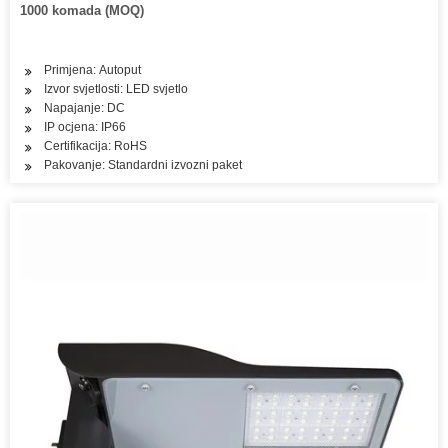
1000 komada (MOQ)
Primjena: Autoput
Izvor svjetlosti: LED svjetlo
Napajanje: DC
IP ocjena: IP66
Certifikacija: RoHS
Pakovanje: Standardni izvozni paket