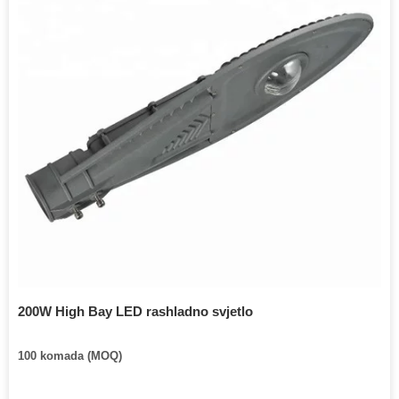
200W High Bay LED rashladno svjetlo
100 komada (MOQ)