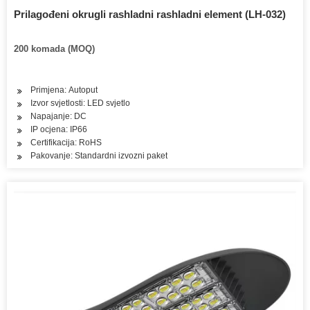
Prilagođeni okrugli rashladni rashladni element (LH-032)
200 komada (MOQ)
Primjena: Autoput
Izvor svjetlosti: LED svjetlo
Napajanje: DC
IP ocjena: IP66
Certifikacija: RoHS
Pakovanje: Standardni izvozni paket