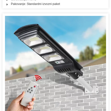
Pakovanje: Standardni izvozni paket