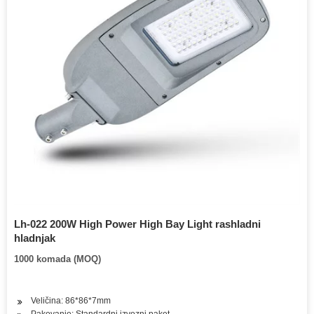
Lh-022 200W High Power High Bay Light rashladni
hladnjak
1000 komada (MOQ)
Veličina: 86*86*7mm