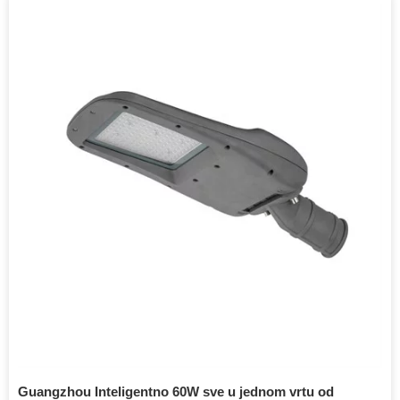
Guangzhou Inteligentno 60W sve u jednom vrtu od