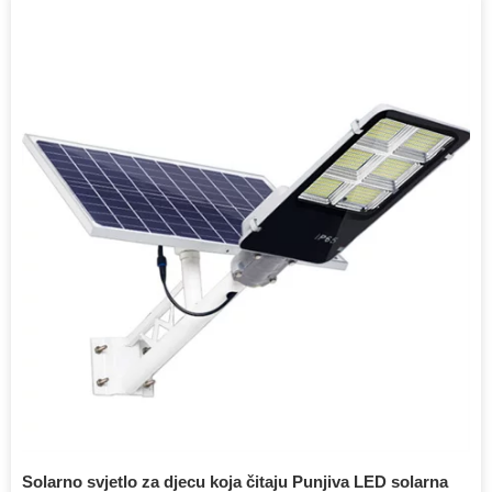
Solarno svjetlo za djecu koja čitaju Punjiva LED solarna