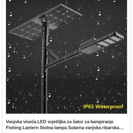
Vanjska viseća LED svjetiljka za šator za kampiranje
Fishing Lantern Stolna lampa Solarna vanjska ribarska