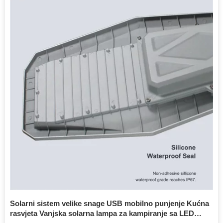
Solarni sistem velike snage USB mobilno punjenje Kućna
rasvjeta Vanjska solarna lampa za kampiranje sa LED