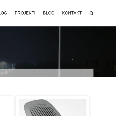
LOG
PROJEKTI
BLOG
KONTAKT